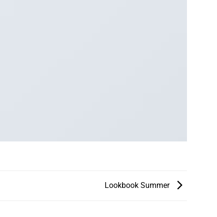
Lookbook Summer